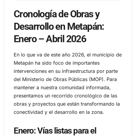
Cronología de Obras y
Desarrollo en Metapán:
Enero – Abril 2026
En lo que va de este año 2026, el municipio de
Metapán ha sido foco de importantes
intervenciones en su infraestructura por parte
del Ministerio de Obras Públicas (MOP). Para
mantener a nuestra comunidad informada,
presentamos un recorrido cronológico de las
obras y proyectos que están transformando la
conectividad y el desarrollo en la zona.
Enero: Vías listas para el