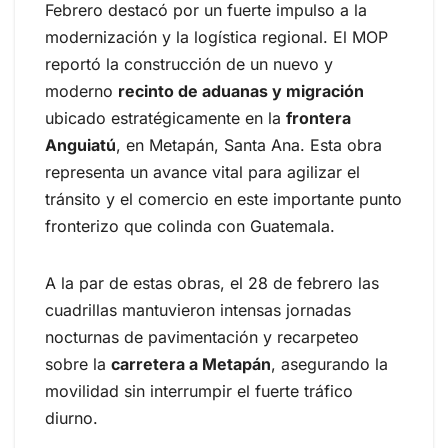
Febrero destacó por un fuerte impulso a la
modernización y la logística regional. El MOP
reportó la construcción de un nuevo y
moderno
recinto de aduanas y migración
ubicado estratégicamente en la
frontera
Anguiatú
, en Metapán, Santa Ana. Esta obra
representa un avance vital para agilizar el
tránsito y el comercio en este importante punto
fronterizo que colinda con Guatemala.
A la par de estas obras, el 28 de febrero las
cuadrillas mantuvieron intensas jornadas
nocturnas de pavimentación y recarpeteo
sobre la
carretera a Metapán
, asegurando la
movilidad sin interrumpir el fuerte tráfico
diurno.