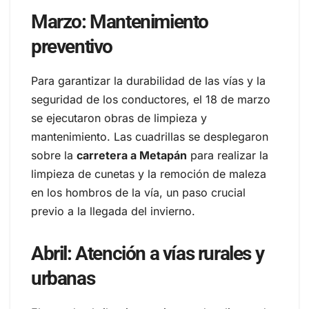
Marzo: Mantenimiento
preventivo
Para garantizar la durabilidad de las vías y la
seguridad de los conductores, el 18 de marzo
se ejecutaron obras de limpieza y
mantenimiento. Las cuadrillas se desplegaron
sobre la
carretera a Metapán
para realizar la
limpieza de cunetas y la remoción de maleza
en los hombros de la vía, un paso crucial
previo a la llegada del invierno.
Abril: Atención a vías rurales y
urbanas