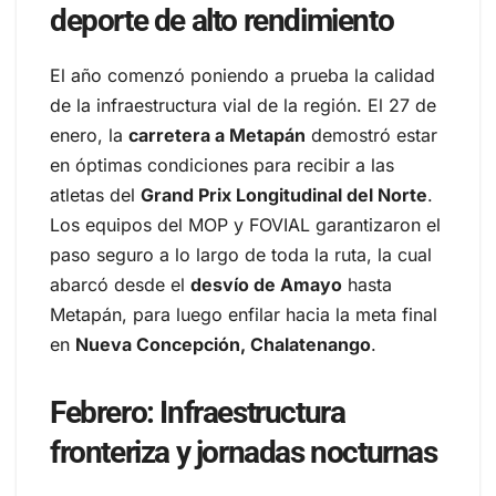
deporte de alto rendimiento
El año comenzó poniendo a prueba la calidad
de la infraestructura vial de la región. El 27 de
enero, la
carretera a Metapán
demostró estar
en óptimas condiciones para recibir a las
atletas del
Grand Prix Longitudinal del Norte
.
Los equipos del MOP y FOVIAL garantizaron el
paso seguro a lo largo de toda la ruta, la cual
abarcó desde el
desvío de Amayo
hasta
Metapán, para luego enfilar hacia la meta final
en
Nueva Concepción, Chalatenango
.
Febrero: Infraestructura
fronteriza y jornadas nocturnas