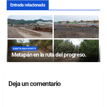
Entrada relacionada
SANTA ANA NORTE
Metapán en la ruta del progreso.
Deja un comentario