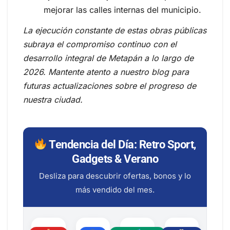
mejorar las calles internas del municipio.
La ejecución constante de estas obras públicas
subraya el compromiso continuo con el
desarrollo integral de Metapán a lo largo de
2026. Mantente atento a nuestro blog para
futuras actualizaciones sobre el progreso de
nuestra ciudad.
Tendencia del Día: Retro Sport,
Gadgets & Verano
Desliza para descubrir ofertas, bonos y lo
más vendido del mes.