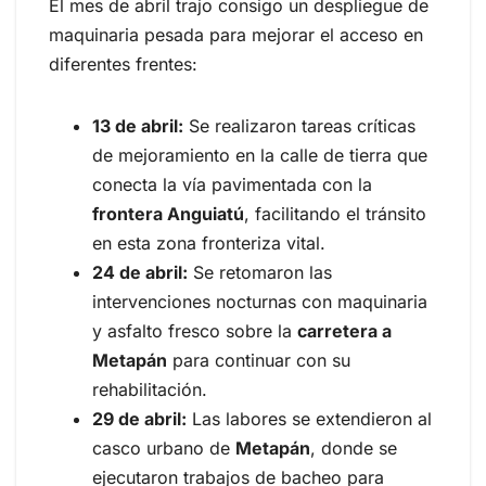
El mes de abril trajo consigo un despliegue de
maquinaria pesada para mejorar el acceso en
diferentes frentes:
13 de abril:
Se realizaron tareas críticas
de mejoramiento en la calle de tierra que
conecta la vía pavimentada con la
frontera Anguiatú
, facilitando el tránsito
en esta zona fronteriza vital.
24 de abril:
Se retomaron las
intervenciones nocturnas con maquinaria
y asfalto fresco sobre la
carretera a
Metapán
para continuar con su
rehabilitación.
29 de abril:
Las labores se extendieron al
casco urbano de
Metapán
, donde se
ejecutaron trabajos de bacheo para