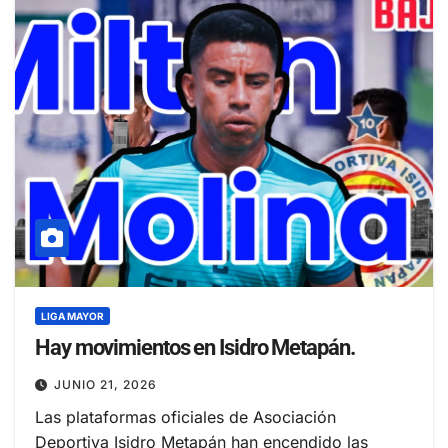
LIGA MAYOR
Hay movimientos en Isidro Metapán.
JUNIO 21, 2026
Las plataformas oficiales de Asociación
Deportiva Isidro Metapán han encendido las