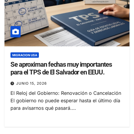
MIGRACION USA
Se aproximan fechas muy importantes
para el TPS de El Salvador en EEUU.
JUNIO 15, 2026
El Reloj del Gobierno: Renovación o Cancelación
El gobierno no puede esperar hasta el último día
para avisarnos qué pasará.…