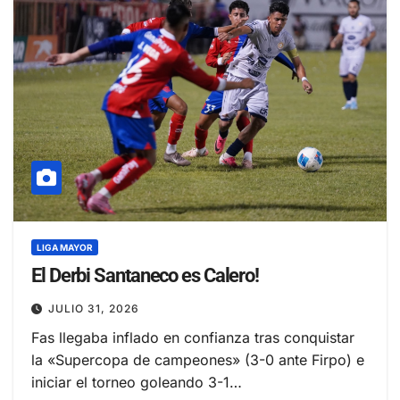
LIGA MAYOR
El Derbi Santaneco es Calero!
JULIO 31, 2026
Fas llegaba inflado en confianza tras conquistar
la «Supercopa de campeones» (3-0 ante Firpo) e
iniciar el torneo goleando 3-1…