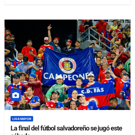
LIGA MAYOR
La final del fútbol salvadoreño se jugó este