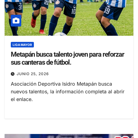
LIGA MAYOR
Metapán busca talento joven para reforzar
sus canteras de fútbol.
JUNIO 25, 2026
Asociación Deportiva Isidro Metapán busca
nuevos talentos, la información completa al abrir
el enlace.