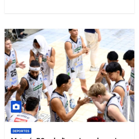
DEPORTES