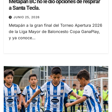
Metapán BC no le dio opciones de respirar
a Santa Tecla.
JUNIO 25, 2026
Metapán a la gran final del Torneo Apertura 2026
de la Liga Mayor de Baloncesto Copa GanaPlay,
y ya conoce…