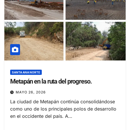
SANTA ANA NORTE
Metapán en la ruta del progreso.
MAYO 26, 2026
La ciudad de Metapán continúa consolidándose
como uno de los principales polos de desarrollo
en el occidente del país. A…