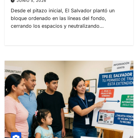
JUNIO 5, 2026
Desde el pitazo inicial, El Salvador plantó un
bloque ordenado en las líneas del fondo,
cerrando los espacios y neutralizando…