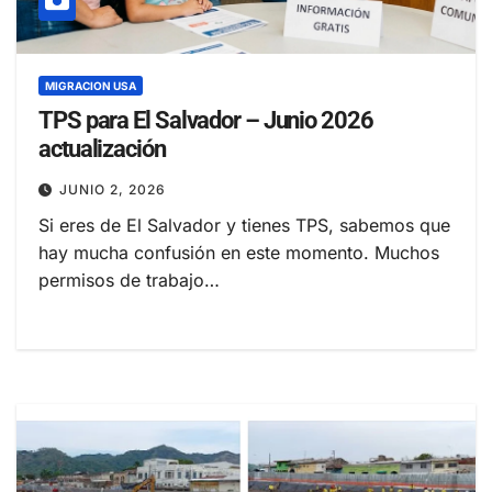
MIGRACION USA
TPS para El Salvador – Junio 2026
actualización
JUNIO 2, 2026
Si eres de El Salvador y tienes TPS, sabemos que
hay mucha confusión en este momento. Muchos
permisos de trabajo…