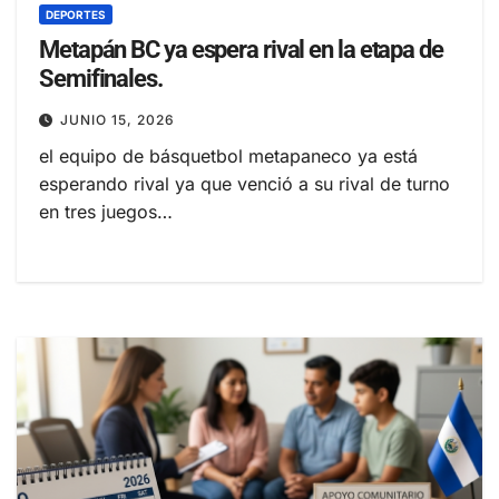
DEPORTES
Metapán BC ya espera rival en la etapa de
Semifinales.
JUNIO 15, 2026
el equipo de básquetbol metapaneco ya está
esperando rival ya que venció a su rival de turno
en tres juegos…