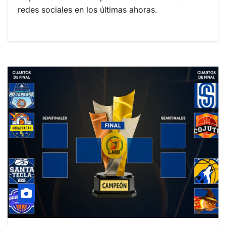
redes sociales en los últimas ahoras.