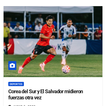
DEPORTES
Corea del Sur y El Salvador midieron
fuerzas otra vez