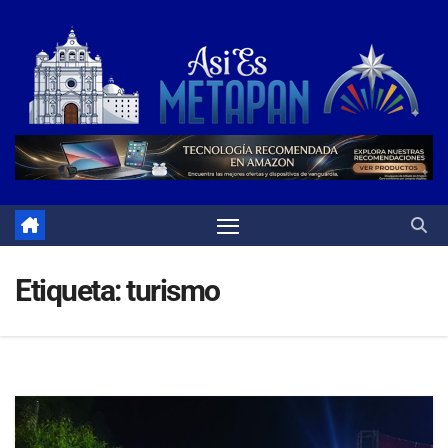
Saltar
al
contenido
Etiqueta:
turismo