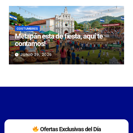
COSTUMBRES
Metapán esta de fiesta, aquí te
contamos!
JUNIO 29, 2026
Ofertas Exclusivas del Día