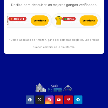
Desliza para descubrir las mejores gangas verificadas.
48% OFF
Retro
Ver Oferta
Ver Oferta
Enchufe Inteligente
Camiseta 1970
*Como Asociado de Amazon, gano por compras elegibles. Los precios
pueden cambiar en la plataforma.