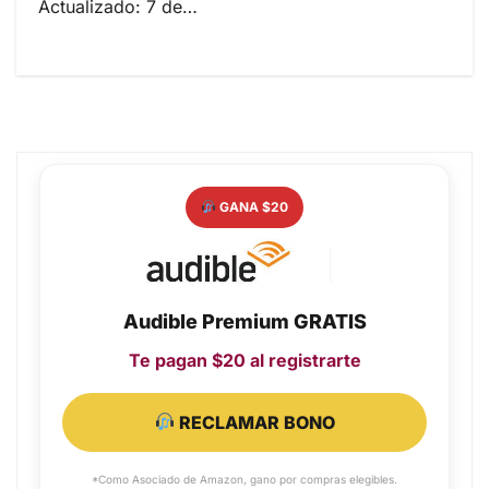
Actualizado: 7 de…
GANA $20
Audible Premium GRATIS
Te pagan $20 al registrarte
RECLAMAR BONO
*Como Asociado de Amazon, gano por compras elegibles.