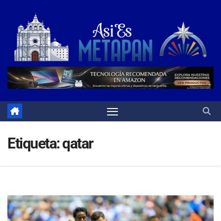
Saltar
al
contenido
Etiqueta:
qatar