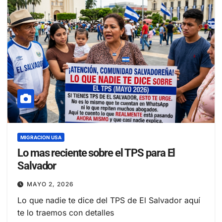
MIGRACION USA
Lo mas reciente sobre el TPS para El
Salvador
MAYO 2, 2026
Lo que nadie te dice del TPS de El Salvador aquí
te lo traemos con detalles