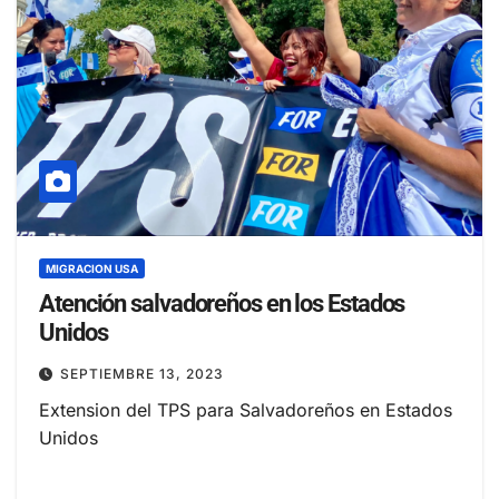
MIGRACION USA
Atención salvadoreños en los Estados
Unidos
SEPTIEMBRE 13, 2023
Extension del TPS para Salvadoreños en Estados
Unidos