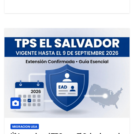
MIGRACION USA