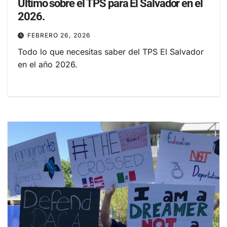
Último sobre el TPS para El Salvador en el
2026.
FEBRERO 26, 2026
Todo lo que necesitas saber del TPS El Salvador
en el año 2026.