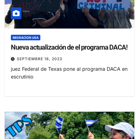
MIGRACION USA
Nueva actualización de el programa DACA!
SEPTIEMBRE 18, 2023
juez Federal de Texas pone al programa DACA en
escrutinio