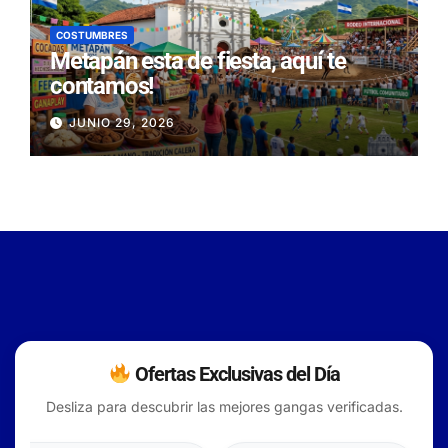
COSTUMBRES
Metapán esta de fiesta, aquí te
contamos!
JUNIO 29, 2026
Ofertas Exclusivas del Día
Desliza para descubrir las mejores gangas verificadas.