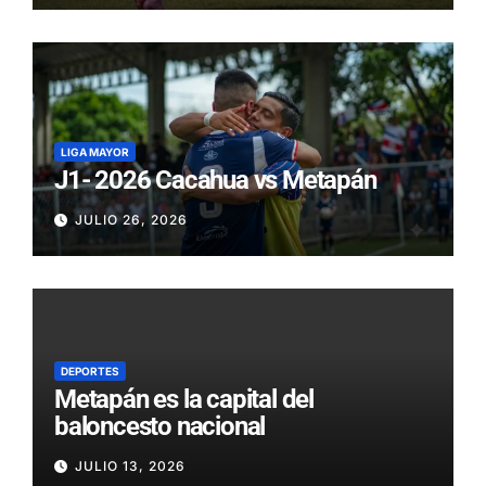
LIGA MAYOR
J1- 2026 Cacahua vs Metapán
JULIO 26, 2026
DEPORTES
Metapán es la capital del
baloncesto nacional
JULIO 13, 2026