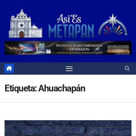
Saltar
al
contenido
Etiqueta:
Ahuachapán