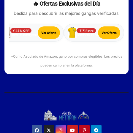
🔥 Ofertas Exclusivas del Día
Desliza para descubrir las mejores gangas verificadas.
⚡ 48% OFF
🇧🇷 Retro
Ver Oferta
Ver Oferta
Enchufe Inteligente
Camiseta 1970
*Como Asociado de Amazon, gano por compras elegibles. Los precios
pueden cambiar en la plataforma.